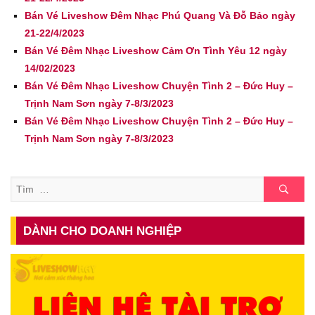
Bán Vé Liveshow Đêm Nhạc Phú Quang Và Đỗ Bảo ngày
21-22/4/2023
Bán Vé Đêm Nhạc Liveshow Cảm Ơn Tình Yêu 12 ngày
14/02/2023
Bán Vé Đêm Nhạc Liveshow Chuyện Tình 2 – Đức Huy –
Trịnh Nam Sơn ngày 7-8/3/2023
Bán Vé Đêm Nhạc Liveshow Chuyện Tình 2 – Đức Huy –
Trịnh Nam Sơn ngày 7-8/3/2023
Tìm
DÀNH CHO DOANH NGHIỆP