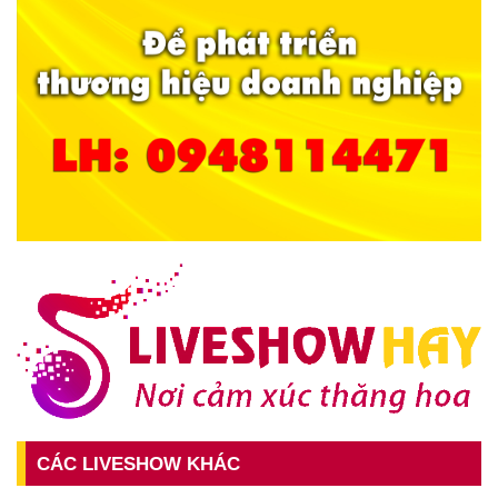
CÁC LIVESHOW KHÁC