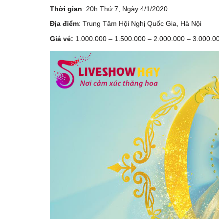
Thời gian
: 20h Thứ 7, Ngày 4/1/2020
Địa điểm
: Trung Tâm Hội Nghị Quốc Gia, Hà Nội
Giá vé:
1.000.000 – 1.500.000 – 2.000.000 – 3.000.0