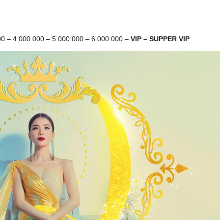
00 – 4.000.000 – 5.000.000 – 6.000.000 –
VIP – SUPPER VIP