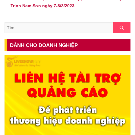
Trịnh Nam Sơn ngày 7-8/3/2023
Tìm
DÀNH CHO DOANH NGHIỆP