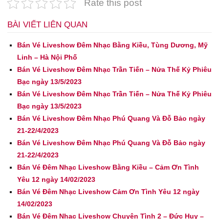
Rate this post
BÀI VIẾT LIÊN QUAN
Bán Vé Liveshow Đêm Nhạc Bằng Kiều, Tùng Dương, Mỹ
Linh – Hà Nội Phố
Bán Vé Liveshow Đêm Nhạc Trần Tiến – Nửa Thế Kỷ Phiêu
Bạc ngày 13/5/2023
Bán Vé Liveshow Đêm Nhạc Trần Tiến – Nửa Thế Kỷ Phiêu
Bạc ngày 13/5/2023
Bán Vé Liveshow Đêm Nhạc Phú Quang Và Đỗ Bảo ngày
21-22/4/2023
Bán Vé Liveshow Đêm Nhạc Phú Quang Và Đỗ Bảo ngày
21-22/4/2023
Bán Vé Đêm Nhạc Liveshow Bằng Kiều – Cảm Ơn Tình
Yêu 12 ngày 14/02/2023
Bán Vé Đêm Nhạc Liveshow Cảm Ơn Tình Yêu 12 ngày
14/02/2023
Bán Vé Đêm Nhạc Liveshow Chuyện Tình 2 – Đức Huy –